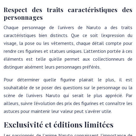
Respect des traits caractéristiques des
personnages
Chaque personnage de l’univers de Naruto a des traits
caractéristiques bien distincts. Que ce soit l’expression du
visage, la pose ou les vêtements, chaque détail compte pour
rendre ces figurines et statues uniques. L’attention portée à ces
éléments est telle qu’elle permet aux collectionneurs de
distinguer aisément leurs personnages préférés.
Pour déterminer quelle figurine plairait le plus, il est
souhaitable de se poser des questions sur le personnage ou la
scène de l’univers Naruto qui serait le plus apprécié. Par
ailleurs, suivre l’évolution des prix des figurines et connaître les
astuces pour maintenir leur valeur peut s’avérer utile.
Exclusivité et éditions limitées
Les passionnés de l’anime Naruto connaissent l’importance de