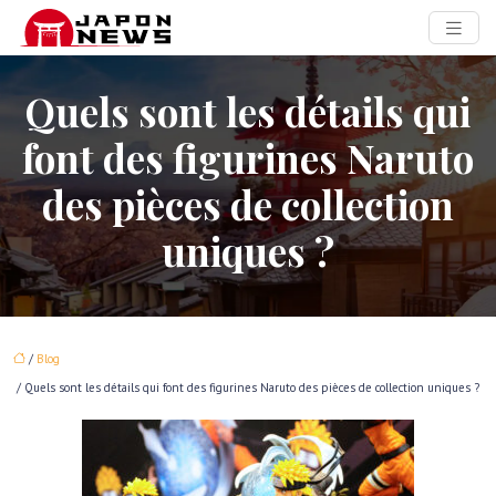
Quels sont les détails qui
font des figurines Naruto
des pièces de collection
uniques ?
/
Blog
/ Quels sont les détails qui font des figurines Naruto des pièces de collection uniques ?