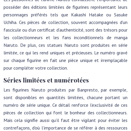
posséder des éditions limitées de figurines représentant leurs
personnages préférés tels que Kakashi Hatake ou Sasuke
Uchiha. Ces pièces de collection, souvent accompagnées d’un
fascicule ou d’un certificat d’authenticité, sont des trésors pour
les collectionneurs et les fans inconditionnels de manga
Naruto. De plus, ces statues Naruto sont produites en série
limitée, ce qui les rend uniques et précieuses. Le numéro gravé
sur chaque figurine en fait une pièce unique et irremplaçable
pour compléter votre collection.
Séries limitées et numérotées
Les figurines Naruto produites par Banpresto, par exemple,
sont disponibles en quantités limitées, chacune portant un
numéro de série unique. Ce détail renforce l’exclusivité de ces
pièces de collection qui font le bonheur des collectionneurs.
Mais cela signifie aussi qu’il faut être vigilant pour éviter les
contrefaçons, d’où l’importance de se référer à des ressources