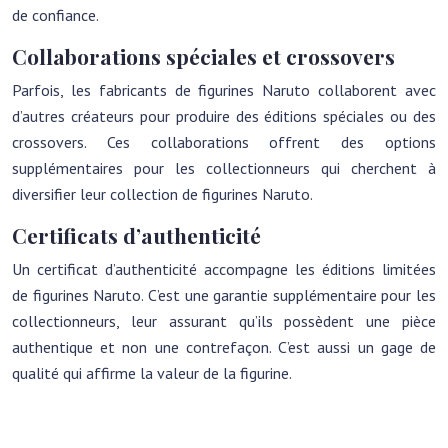
de confiance.
Collaborations spéciales et crossovers
Parfois, les fabricants de figurines Naruto collaborent avec
d’autres créateurs pour produire des éditions spéciales ou des
crossovers. Ces collaborations offrent des options
supplémentaires pour les collectionneurs qui cherchent à
diversifier leur collection de figurines Naruto.
Certificats d’authenticité
Un certificat d’authenticité accompagne les éditions limitées
de figurines Naruto. C’est une garantie supplémentaire pour les
collectionneurs, leur assurant qu’ils possèdent une pièce
authentique et non une contrefaçon. C’est aussi un gage de
qualité qui affirme la valeur de la figurine.