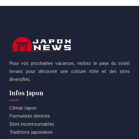
Pour vos prochaines vacances, visitez le pays du soleil
levant pour découvrir une culture riche et des sites
diversifiés.
Infos Japon
Climat Japon
Formalités d’entrée
Sites incontournables
Traditions japonaises