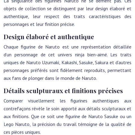
La singularité des figurines Naruto ne se dément pas. Ces
objets de collection se distinguent par leur design élaboré et
authentique, leur respect des traits caractéristiques des
personnages et leur finition précise.
Design élaboré et authentique
Chaque figurine de Naruto est une représentation détaillée
d’un personnage de cet univers ninja bien-aimé. Les traits
uniques de Naruto Uzumaki, Kakashi, Sasuke, Sakura et d’autres
personnages préférés sont fidèlement reproduits, permettant
aux fans de plonger dans le monde de Naruto.
Détails sculpturaux et finitions précises
Comparer visuellement les figurines authentiques aux
contrefaçons révèle le soin apporté aux détails sculpturaux et
aux finitions. Que ce soit une figurine de Naruto Sasuke ou un
Lego Naruto, la précision du travail témoigne de la qualité de
ces pièces uniques.