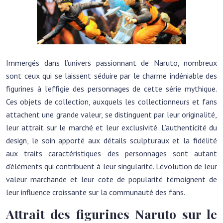
Immergés dans l’univers passionnant de Naruto, nombreux
sont ceux qui se laissent séduire par le charme indéniable des
figurines à l’effigie des personnages de cette série mythique.
Ces objets de collection, auxquels les collectionneurs et fans
attachent une grande valeur, se distinguent par leur originalité,
leur attrait sur le marché et leur exclusivité. L’authenticité du
design, le soin apporté aux détails sculpturaux et la fidélité
aux traits caractéristiques des personnages sont autant
d’éléments qui contribuent à leur singularité. L’évolution de leur
valeur marchande et leur cote de popularité témoignent de
leur influence croissante sur la communauté des fans.
Attrait des figurines Naruto sur le