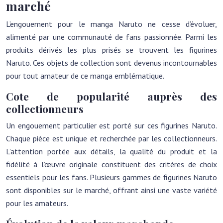
marché
L’engouement pour le manga Naruto ne cesse d’évoluer,
alimenté par une communauté de fans passionnée. Parmi les
produits dérivés les plus prisés se trouvent les figurines
Naruto. Ces objets de collection sont devenus incontournables
pour tout amateur de ce manga emblématique.
Cote de popularité auprès des
collectionneurs
Un engouement particulier est porté sur ces figurines Naruto.
Chaque pièce est unique et recherchée par les collectionneurs.
L’attention portée aux détails, la qualité du produit et la
fidélité à l’œuvre originale constituent des critères de choix
essentiels pour les fans. Plusieurs gammes de figurines Naruto
sont disponibles sur le marché, offrant ainsi une vaste variété
pour les amateurs.