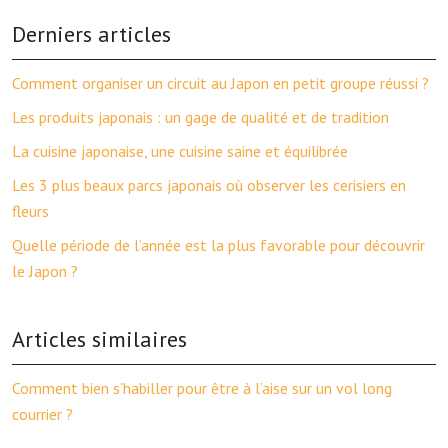
Derniers articles
Comment organiser un circuit au Japon en petit groupe réussi ?
Les produits japonais : un gage de qualité et de tradition
La cuisine japonaise, une cuisine saine et équilibrée
Les 3 plus beaux parcs japonais où observer les cerisiers en
fleurs
Quelle période de l’année est la plus favorable pour découvrir
le Japon ?
Articles similaires
Comment bien s’habiller pour être à l’aise sur un vol long
courrier ?