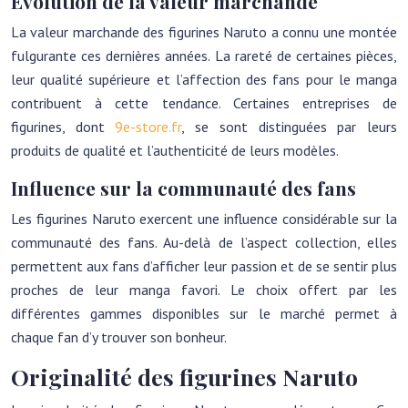
Évolution de la valeur marchande
La valeur marchande des figurines Naruto a connu une montée
fulgurante ces dernières années. La rareté de certaines pièces,
leur qualité supérieure et l’affection des fans pour le manga
contribuent à cette tendance. Certaines entreprises de
figurines, dont
9e-store.fr
, se sont distinguées par leurs
produits de qualité et l’authenticité de leurs modèles.
Influence sur la communauté des fans
Les figurines Naruto exercent une influence considérable sur la
communauté des fans. Au-delà de l’aspect collection, elles
permettent aux fans d’afficher leur passion et de se sentir plus
proches de leur manga favori. Le choix offert par les
différentes gammes disponibles sur le marché permet à
chaque fan d’y trouver son bonheur.
Originalité des figurines Naruto