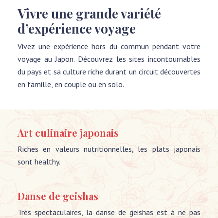
Vivre une grande variété
d’expérience voyage
Vivez une expérience hors du commun pendant votre
voyage au Japon. Découvrez les sites incontournables
du pays et sa culture riche durant un circuit découvertes
en famille, en couple ou en solo.
Art culinaire japonais
Riches en valeurs nutritionnelles, les plats japonais
sont healthy.
Danse de geishas
Très spectaculaires, la danse de geishas est à ne pas