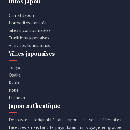
Infos Japon
Climat Japon
Formalités d’entrée
Sites incontournables
Traditions japonaises
Activités touristiques
Villes japonaises
Tokyo
Osaka
Kyoto
Kobe
Fukuoka
Japon authentique
Découvrez l’originalité du Japon et ses différentes
facettes en visitant le pays durant un voyage en groupe