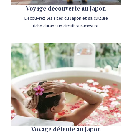
Voyage découverte au Japon
Découvrez les sites du Japon et sa culture
riche durant un circuit sur-mesure.
Voyage détente au Japon