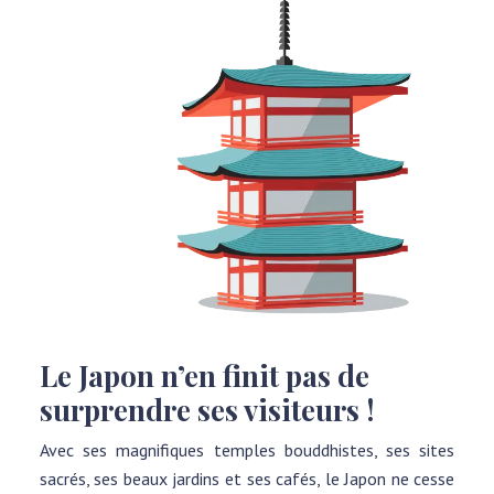
Le Japon n’en finit pas de
surprendre ses visiteurs !
Avec ses magnifiques temples bouddhistes, ses sites
sacrés, ses beaux jardins et ses cafés, le Japon ne cesse