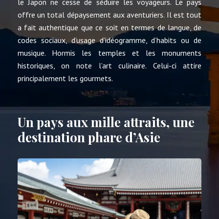
le Japon ne cesse de séduire les voyageurs. Le pays
offre un total dépaysement aux aventuriers. Il est tout
a fait authentique que ce soit en termes de langue, de
codes sociaux, d’usage d’idéogramme, d’habits ou de
musique. Hormis les temples et les monuments
historiques, on note l’art culinaire. Celui-ci attire
principalement les gourmets.
Un pays aux mille attraits, une
destination phare d’Asie