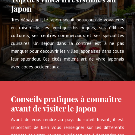
Japon
Très dépaysant, le Japon séduit beaucoup de voyageurs
en raison de ses vestiges historiques, ses édifices
culturels, ses centres commerciaux et ses spécialités
culinaires. Un séjour dans la contrée est à ne pas
manquer pour découvrir les villes japonaises dans toute
leur splendeur. Ces cités mêlent art de vivre japonais
avec codes occidentaux.
Conseils pratiques à connaitre
avant de visiter le Japon
Avant de vous rendre au pays du soleil levant, il est
important de bien vous renseigner sur les différents