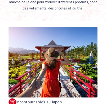
marché de la cité pour trouver différents produits, dont
des vêtements, des bricoles et du thé.
Incontournables au Japon