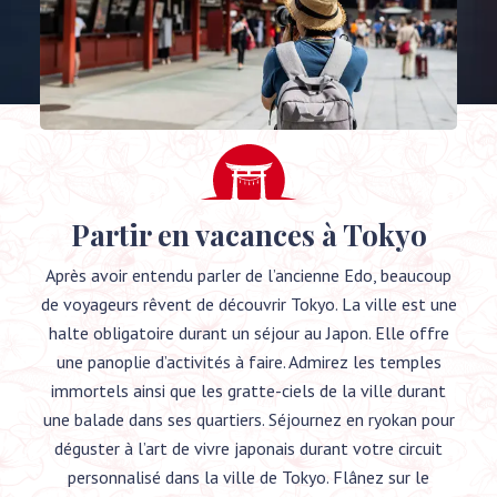
Partir en vacances à Tokyo
Après avoir entendu parler de l’ancienne Edo, beaucoup
de voyageurs rêvent de découvrir Tokyo. La ville est une
halte obligatoire durant un séjour au Japon. Elle offre
une panoplie d’activités à faire. Admirez les temples
immortels ainsi que les gratte-ciels de la ville durant
une balade dans ses quartiers. Séjournez en ryokan pour
déguster à l’art de vivre japonais durant votre circuit
personnalisé dans la ville de Tokyo. Flânez sur le