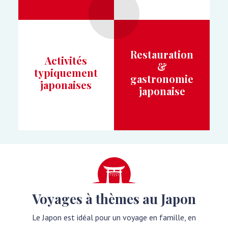
Restauration
Activités
&
typiquement
gastronomie
japonaises
japonaise
Voyages à thèmes au Japon
Le Japon est idéal pour un voyage en famille, en