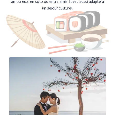
amoureux, en solo ou entre amis. Il est aussi adapté à
un séjour culturel.