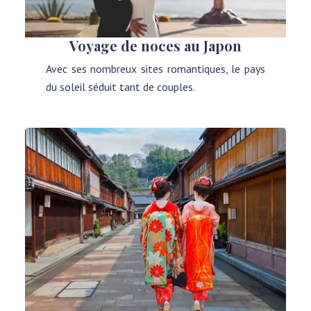
Voyage de noces au Japon
Avec ses nombreux sites romantiques, le pays
du soleil séduit tant de couples.