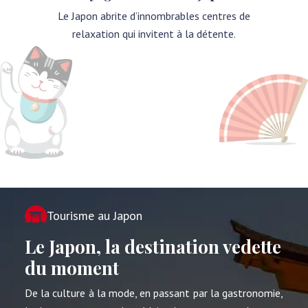
Le Japon abrite d’innombrables centres de
relaxation qui invitent à la détente.
Tourisme au Japon
Le Japon, la destination vedette
du moment
De la culture à la mode, en passant par la gastronomie,