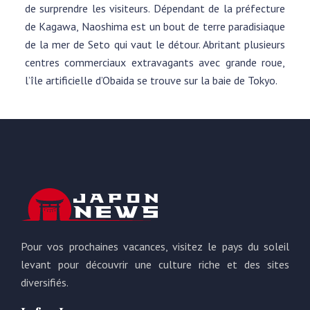
de surprendre les visiteurs. Dépendant de la préfecture
de Kagawa, Naoshima est un bout de terre paradisiaque
de la mer de Seto qui vaut le détour. Abritant plusieurs
centres commerciaux extravagants avec grande roue,
l’île artificielle d’Obaida se trouve sur la baie de Tokyo.
Pour vos prochaines vacances, visitez le pays du soleil
levant pour découvrir une culture riche et des sites
diversifiés.