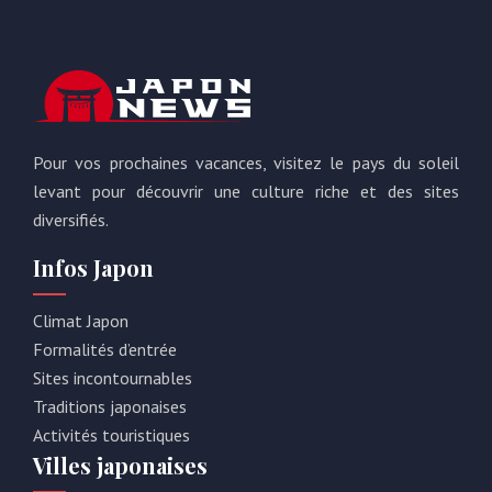
Pour vos prochaines vacances, visitez le pays du soleil
levant pour découvrir une culture riche et des sites
diversifiés.
Infos Japon
Climat Japon
Formalités d’entrée
Sites incontournables
Traditions japonaises
Activités touristiques
Villes japonaises