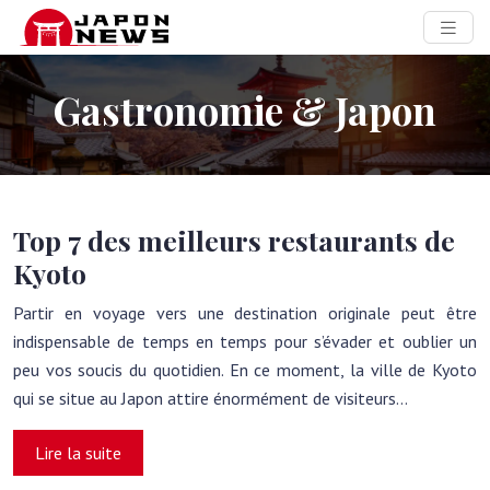
Gastronomie & Japon
Top 7 des meilleurs restaurants de
Kyoto
Partir en voyage vers une destination originale peut être
indispensable de temps en temps pour s’évader et oublier un
peu vos soucis du quotidien. En ce moment, la ville de Kyoto
qui se situe au Japon attire énormément de visiteurs…
Lire la suite