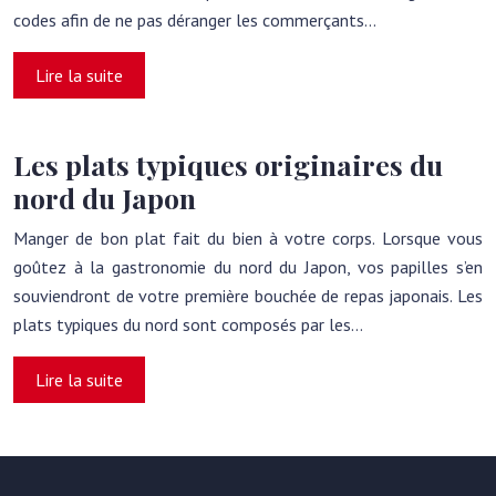
codes afin de ne pas déranger les commerçants…
Lire la suite
Les plats typiques originaires du
nord du Japon
Manger de bon plat fait du bien à votre corps. Lorsque vous
goûtez à la gastronomie du nord du Japon, vos papilles s’en
souviendront de votre première bouchée de repas japonais. Les
plats typiques du nord sont composés par les…
Lire la suite