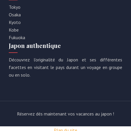
Tokyo
Osaka
Kyoto
Kobe
Fukuoka
Japon authentique
Découvrez l’originalité du Japon et ses différentes
facettes en visitant le pays durant un voyage en groupe
ou en solo.
Réservez dés maintenant vos vacances au japon !
Plan du site