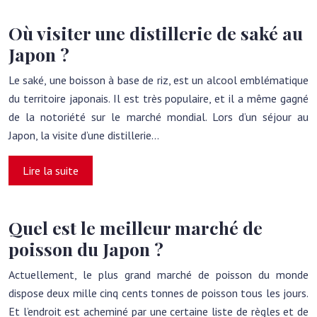
Où visiter une distillerie de saké au
Japon ?
Le saké, une boisson à base de riz, est un alcool emblématique
du territoire japonais. Il est très populaire, et il a même gagné
de la notoriété sur le marché mondial. Lors d’un séjour au
Japon, la visite d’une distillerie…
Lire la suite
Quel est le meilleur marché de
poisson du Japon ?
Actuellement, le plus grand marché de poisson du monde
dispose deux mille cinq cents tonnes de poisson tous les jours.
Et l’endroit est acheminé par une certaine liste de règles et de