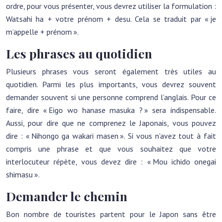
ordre, pour vous présenter, vous devrez utiliser la formulation :
Watsahi ha + votre prénom + desu. Cela se traduit par « je
m’appelle + prénom ».
Les phrases au quotidien
Plusieurs phrases vous seront également très utiles au
quotidien. Parmi les plus importants, vous devrez souvent
demander souvent si une personne comprend l’anglais. Pour ce
faire, dire « Eigo wo hanase masuka ? » sera indispensable.
Aussi, pour dire que ne comprenez le Japonais, vous pouvez
dire : « Nihongo ga wakari masen ». Si vous n’avez tout à fait
compris une phrase et que vous souhaitez que votre
interlocuteur répète, vous devez dire : « Mou ichido onegai
shimasu ».
Demander le chemin
Bon nombre de touristes partent pour le Japon sans être