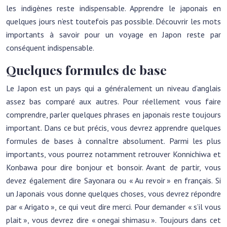
les indigènes reste indispensable. Apprendre le japonais en
quelques jours n’est toutefois pas possible. Découvrir les mots
importants à savoir pour un voyage en Japon reste par
conséquent indispensable.
Quelques formules de base
Le Japon est un pays qui a généralement un niveau d’anglais
assez bas comparé aux autres. Pour réellement vous faire
comprendre, parler quelques phrases en japonais reste toujours
important. Dans ce but précis, vous devrez apprendre quelques
formules de bases à connaître absolument. Parmi les plus
importants, vous pourrez notamment retrouver Konnichiwa et
Konbawa pour dire bonjour et bonsoir. Avant de partir, vous
devez également dire Sayonara ou « Au revoir » en français. Si
un Japonais vous donne quelques choses, vous devrez répondre
par « Arigato », ce qui veut dire merci. Pour demander « s’il vous
plait », vous devrez dire « onegai shimasu ». Toujours dans cet