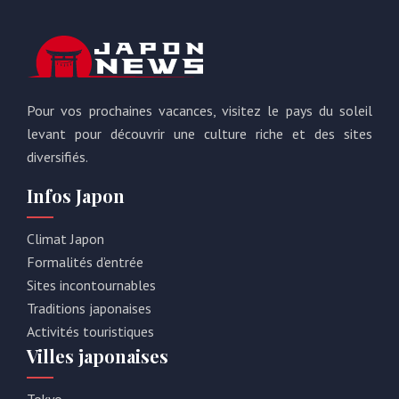
Pour vos prochaines vacances, visitez le pays du soleil
levant pour découvrir une culture riche et des sites
diversifiés.
Infos Japon
Climat Japon
Formalités d’entrée
Sites incontournables
Traditions japonaises
Activités touristiques
Villes japonaises