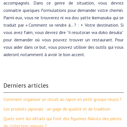
accompagnés. Dans ce genre de situation, vous devrez
connaitre quelques formulations pour demander votre chemin.
Parmi eux, vous ne trouverez ni wa dou yatte ikemasuka qui se
traduit par « Comment se rendre à… ? : + Votre destination. Si
vous avez faim, vous devrez dire “Ii resutoran wa doko desuka”
pour demander où vous pouvez trouver un restaurant. Pour
vous aider dans ce but, vous pouvez utiliser des outils qui vous
aideront notamment à avoir le bon accent.
Derniers articles
Comment organiser un circuit au Japon en petit groupe réussi ?
Les produits japonais : un gage de qualité et de tradition
Quels sont les détails qui font des figurines Naruto des pièces
de collection uniques ?