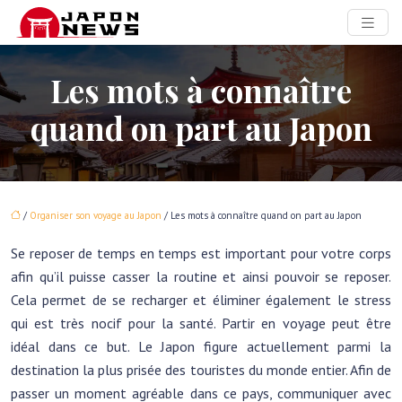
Les mots à connaître
quand on part au Japon
/
Organiser son voyage au Japon
/ Les mots à connaître quand on part au Japon
Se reposer de temps en temps est important pour votre corps
afin qu’il puisse casser la routine et ainsi pouvoir se reposer.
Cela permet de se recharger et éliminer également le stress
qui est très nocif pour la santé. Partir en voyage peut être
idéal dans ce but. Le Japon figure actuellement parmi la
destination la plus prisée des touristes du monde entier. Afin de
passer un moment agréable dans ce pays, communiquer avec