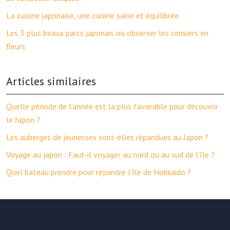
La cuisine japonaise, une cuisine saine et équilibrée
Les 3 plus beaux parcs japonais où observer les cerisiers en
fleurs
Articles similaires
Quelle période de l’année est la plus favorable pour découvrir
le Japon ?
Les auberges de jeunesses sont-elles répandues au Japon ?
Voyage au japon : Faut-il voyager au nord ou au sud de l’île ?
Quel bateau prendre pour rejoindre l’île de Hokkaido ?